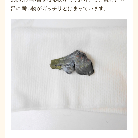
部に固い物がガッチリとはまっています。