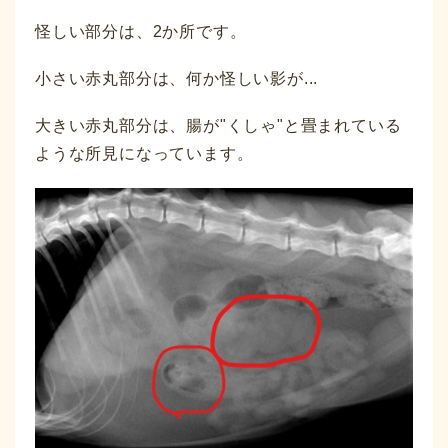
怪しい部分は、2か所です。
小さい赤丸部分は、何か怪しい影が...
大きい赤丸部分は、腸が"くしゃ"と畳まれている
ような所見になっています。