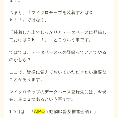
ます。
つまり、『マイクロチップを装着すればＯ
Ｋ！！』ではなく、
『装着した上でしっかりとデータベースに登録し
ておけばＯＫ！！』、とこういう事です。
ではでは、データベースへの登録ってどこでやる
のかしら？
ここで、皆様に覚えておいていただきたい重要な
ことがあります。
マイクロチップのデータベース登録先には、今現
在、主に２つあるという事です。
1つ目は、『
AIPO
（動物ID普及推進会議）』