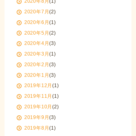
2020年8月
(1)
2020年7月
(2)
2020年6月
(1)
2020年5月
(2)
2020年4月
(3)
2020年3月
(1)
2020年2月
(3)
2020年1月
(3)
2019年12月
(1)
2019年11月
(1)
2019年10月
(2)
2019年9月
(3)
2019年8月
(1)