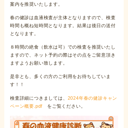
案内を推奨いたします。
春の健診は血液検査が主体となりますので、検査
時間も概ね短時間となります。結果は後日の送付
となります。
８時間の絶食（飲水は可）での検査を推奨いたし
ますので、ネット予約の際はその点をご留意頂き
ますようお願い致します。
是非とも、多くの方のご利用をお待ちしていま
す！！
検査詳細につきましては、
2024年春の健診キャン
ペーン概要.pdf
をご覧ください。