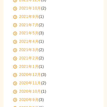
2021年10月
(2)
2021年9月
(1)
2021年7月
(2)
2021年5月
(3)
2021年4月
(1)
2021年3月
(2)
2021年2月
(2)
2021年1月
(1)
2020年12月
(3)
2020年11月
(2)
2020年10月
(1)
2020年9月
(3)