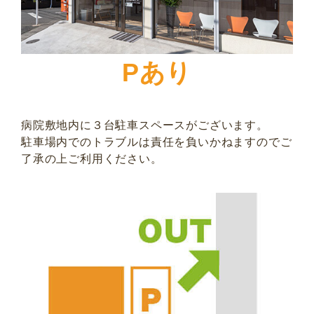
Pあり
病院敷地内に３台駐車スペースがございます。
駐車場内でのトラブルは責任を負いかねますのでご
了承の上ご利用ください。