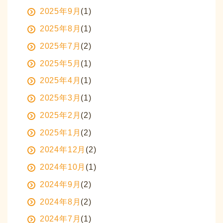
2025年9月
(1)
2025年8月
(1)
2025年7月
(2)
2025年5月
(1)
2025年4月
(1)
2025年3月
(1)
2025年2月
(2)
2025年1月
(2)
2024年12月
(2)
2024年10月
(1)
2024年9月
(2)
2024年8月
(2)
2024年7月
(1)