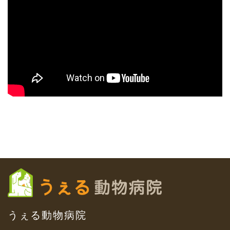
うぇる動物病院