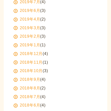
2019年7月
(4)
2019年6月
(3)
2019年4月
(2)
2019年3月
(3)
2019年2月
(3)
2019年1月
(1)
2018年12月
(4)
2018年11月
(1)
2018年10月
(3)
2018年9月
(4)
2018年8月
(2)
2018年7月
(4)
2018年6月
(4)