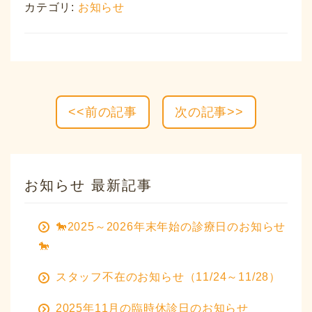
カテゴリ:
お知らせ
<<前の記事
次の記事>>
お知らせ 最新記事
🐎2025～2026年末年始の診療日のお知らせ
🐎
スタッフ不在のお知らせ（11/24～11/28）
2025年11月の臨時休診日のお知らせ