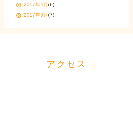
2017年4月
(6)
2017年3月
(7)
アクセス