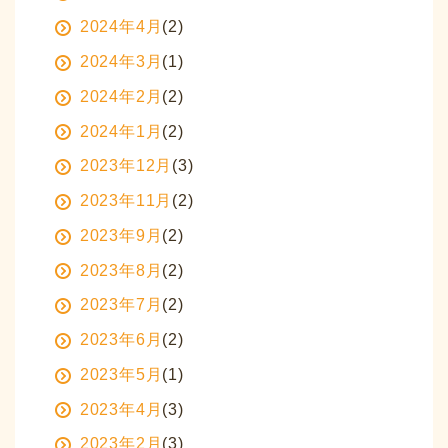
2024年4月
(2)
2024年3月
(1)
2024年2月
(2)
2024年1月
(2)
2023年12月
(3)
2023年11月
(2)
2023年9月
(2)
2023年8月
(2)
2023年7月
(2)
2023年6月
(2)
2023年5月
(1)
2023年4月
(3)
2023年2月
(3)