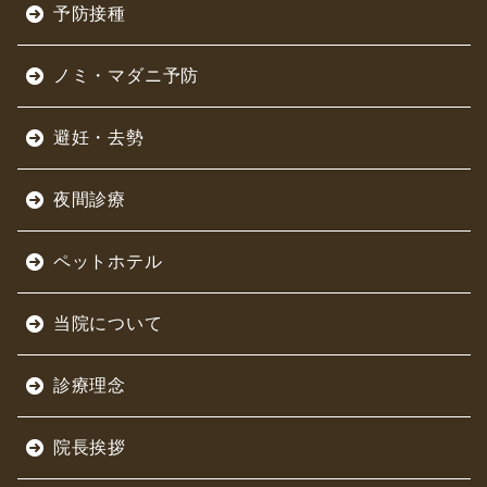
予防接種
ノミ・マダニ予防
避妊・去勢
夜間診療
ペットホテル
当院について
診療理念
院長挨拶