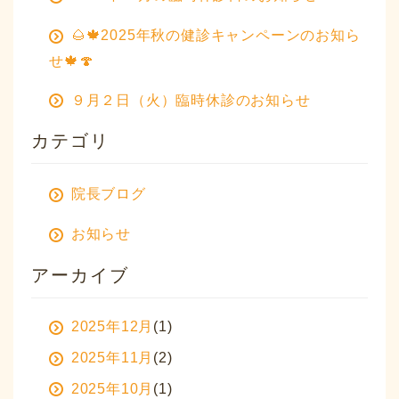
🌰🍁2025年秋の健診キャンペーンのお知ら
せ🍁🍄
９月２日（火）臨時休診のお知らせ
カテゴリ
院長ブログ
お知らせ
アーカイブ
2025年12月
(1)
2025年11月
(2)
2025年10月
(1)