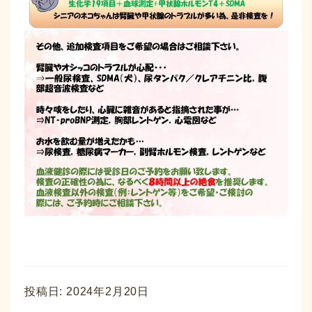
投稿日:
2024年2月20日