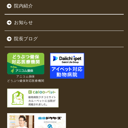
院内紹介
お知らせ
院長ブログ
アニコム損保
どうぶつ健保対応医療機関