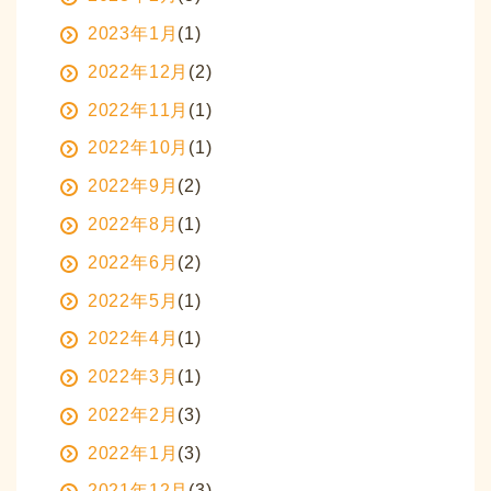
2023年1月
(1)
2022年12月
(2)
2022年11月
(1)
2022年10月
(1)
2022年9月
(2)
2022年8月
(1)
2022年6月
(2)
2022年5月
(1)
2022年4月
(1)
2022年3月
(1)
2022年2月
(3)
2022年1月
(3)
2021年12月
(3)